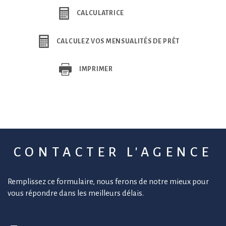
CALCULATRICE
CALCULEZ VOS MENSUALITÉS DE PRÊT
IMPRIMER
CONTACTER
L'AGENCE
Remplissez ce formulaire, nous ferons de notre mieux pour
vous répondre dans les meilleurs délais.