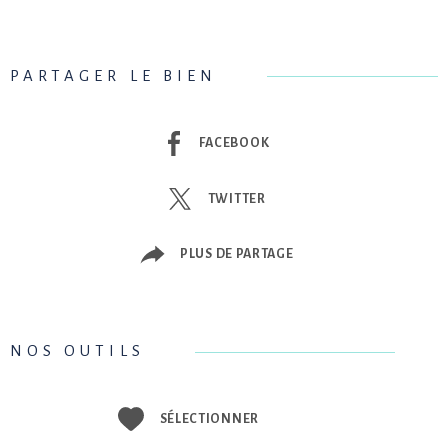
PARTAGER LE BIEN
FACEBOOK
TWITTER
PLUS DE PARTAGE
NOS OUTILS
SÉLECTIONNER