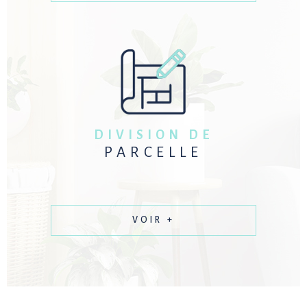
DIVISION DE
PARCELLE
VOIR +