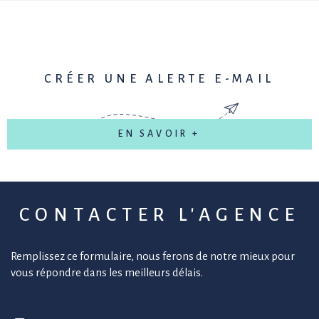
CRÉER UNE ALERTE E-MAIL
EN SAVOIR +
CONTACTER
L'AGENCE
Remplissez ce formulaire, nous ferons de notre mieux pour
vous répondre dans les meilleurs délais.