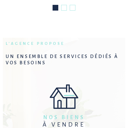
L'AGENCE PROPOSE
UN ENSEMBLE DE SERVICES
DÉDIÉS À
VOS BESOINS
NOS BIENS
À VENDRE