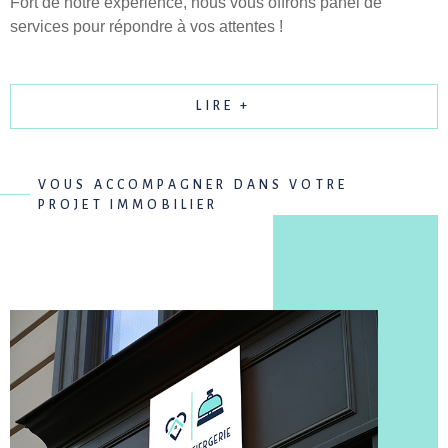
Fort de notre expérience, nous vous offrons panel de
services pour répondre à vos attentes !
LIRE +
VOUS ACCOMPAGNER DANS VOTRE
PROJET IMMOBILIER