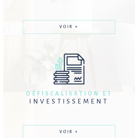
VOIR +
DÉFISCALISATION ET
INVESTISSEMENT
VOIR +