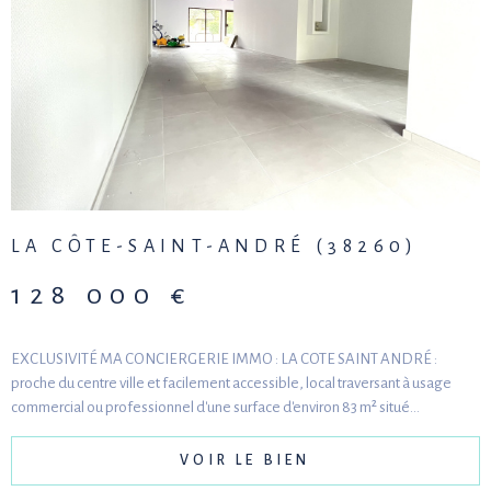
LA CÔTE-SAINT-ANDRÉ (38260)
128 000 €
EXCLUSIVITÉ MA CONCIERGERIE IMMO : LA COTE SAINT ANDRÉ :
proche du centre ville et facilement accessible, local traversant à usage
commercial ou professionnel d'une surface d'environ 83 m² situé...
VOIR LE BIEN