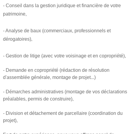
- Conseil dans la gestion juridique et financière de votre
patrimoine,
- Analyse de baux (commerciaux, professionnels et
dérogatoires),
- Gestion de litige (avec votre voisinage et en copropriété),
- Demande en copropriété (rédaction de résolution
d'assemblée générale, montage de projet...)
- Démarches administratives (montage de vos déclarations
préalables, permis de construire),
- Division et détachement de parcellaire (coordination du
projet),