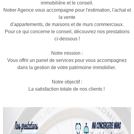
immobilière et le conseil.
Notrer Agence vous accompagne pour l'estimation, l'achat et
la vente
d'appartements, de maisons et de murs commerciaux.
Pour ce qui concerne le conseil, découvrez nos prestations
ci-dessous !
Notre mission :
Vous offrir un panel de services pour vous accompagnez
dans la gestion de votre patrimoine immobilier.
Notre objectif :
La satisfaction totale de nos clients !