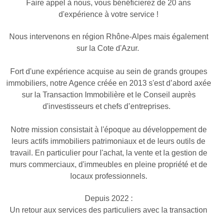
Faire appel à nous, vous bénéficierez de 20 ans
NOTRE AG
d'expérience à votre service !
ALERTE E
Nous intervenons en région Rhône-Alpes mais également
sur la Cote d'Azur.
ESTIMATI
Fort d'une expérience acquise au sein de grands groupes
immobiliers, notre Agence créée en 2013 s'est d’abord axée
CONTACT
sur la Transaction Immobilière et le Conseil auprès
d'investisseurs et chefs d’entreprises.
Notre mission consistait à l'époque au développement de
leurs actifs immobiliers patrimoniaux et de leurs outils de
travail. En particulier pour l'achat, la vente et la gestion de
murs commerciaux, d'immeubles en pleine propriété et de
locaux professionnels.
Depuis 2022 :
Un retour aux services des particuliers avec la transaction