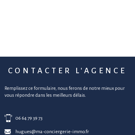
CONTACTER
L'AGENCE
Remplissez ce formulaire, nous ferons de notre mieux pour
vous répondre dans les meilleurs délais.
06 64 79 39 73
hugues@ma-conciergerie-immo.fr