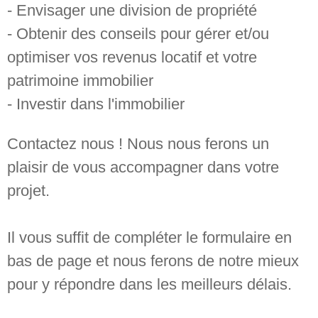
- Envisager une division de propriété
- Obtenir des conseils pour gérer et/ou
optimiser vos revenus locatif et votre
patrimoine immobilier
- Investir dans l'immobilier
Contactez nous ! Nous nous ferons un
plaisir de vous accompagner dans votre
projet.
Il vous suffit de compléter le formulaire en
bas de page et nous ferons de notre mieux
pour y répondre dans les meilleurs délais.