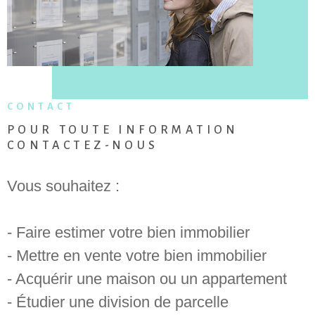
NOTRE AG
ALERTE E
ESTIMATI
CONTACT
POUR TOUTE INFORMATION
CONTACT
CONTACTEZ-NOUS
Vous souhaitez :
- Faire estimer votre bien immobilier
- Mettre en vente votre bien immobilier
- Acquérir une maison ou un appartement
- Étudier une division de parcelle