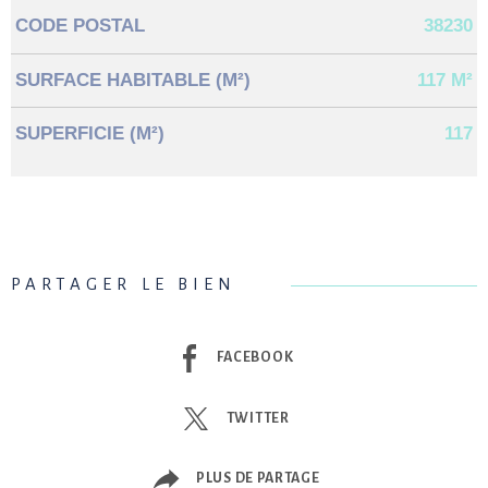
CODE POSTAL
38230
SURFACE HABITABLE (M²)
117 M²
SUPERFICIE (M²)
117
PARTAGER LE BIEN
FACEBOOK
TWITTER
PLUS DE PARTAGE