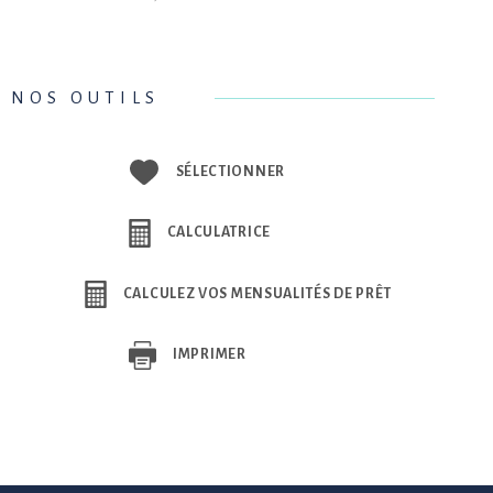
NOS OUTILS
SÉLECTIONNER
CALCULATRICE
CALCULEZ VOS MENSUALITÉS DE PRÊT
IMPRIMER